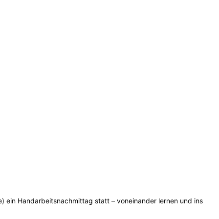
 ein Handarbeitsnachmittag statt – voneinander lernen und ins