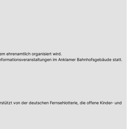
 ehrenamtlich organisiert wird.
nformationsveranstaltungen im Anklamer Bahnhofsgebäude statt.
tützt von der deutschen Fernsehlotterie, die offene Kinder- und