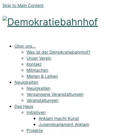
Skip to Main Content
Über uns…
Was ist der Demokratiebahnhof?
Unser Verein
Kontakt
Mitmachen
Mieten & Leihen
Neuigkeiten
Neuigkeiten
Vergangene Veranstaltungen
Veranstaltungen
Das Haus
Initiativen
Anklam macht Kunst
Jugendparlament Anklam
Projekte