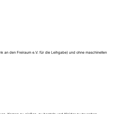
nk an den Freiraum e.V. für die Leihgabe) und ohne maschinellen