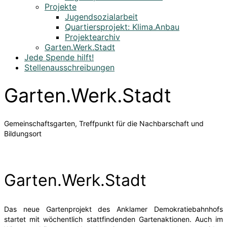
Projekte
Jugendsozialarbeit
Quartiersprojekt: Klima.Anbau
Projektearchiv
Garten.Werk.Stadt
Jede Spende hilft!
Stellenausschreibungen
Garten.Werk.Stadt
Gemeinschaftsgarten, Treffpunkt für die Nachbarschaft und
Bildungsort
Garten.Werk.Stadt
Das neue Gartenprojekt des Anklamer Demokratiebahnhofs
startet mit wöchentlich stattfindenden Gartenaktionen. Auch im