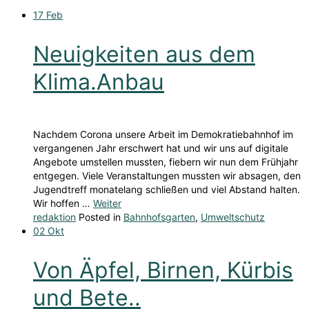
17
Feb
Neuigkeiten aus dem
Klima.Anbau
Nachdem Corona unsere Arbeit im Demokratiebahnhof im
vergangenen Jahr erschwert hat und wir uns auf digitale
Angebote umstellen mussten, fiebern wir nun dem Frühjahr
entgegen. Viele Veranstaltungen mussten wir absagen, den
Jugendtreff monatelang schließen und viel Abstand halten.
Wir hoffen …
Weiter
redaktion
Posted in
Bahnhofsgarten
,
Umweltschutz
02
Okt
Von Äpfel, Birnen, Kürbis
und Bete..