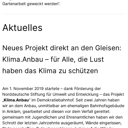
Gartenarbeit geweckt werden“.
Aktuelles
Neues Projekt direkt an den Gleisen:
Klima.Anbau – für Alle, die Lust
haben das Klima zu schützen
Am 1. November 2019 startete – dank Förderung der
Norddeutsche Stiftung für Umwelt und Entwicklung – das Projekt
„
Klima.Anbau
“ im Demokratiebahnhof. Seit zwei Jahren haben
wir an dem Anbau, unmittelbar am ehemaligen Bahnhofsgebäude
in Anklam, gearbeitet und diesen vor dem Verfall gerettet:
gemeinsam mit Jugendlichen und Ehrenamtlichen haben wir den
Schrott der letzten Jahrzehnte ausgeräumt, Wände eingerissen,