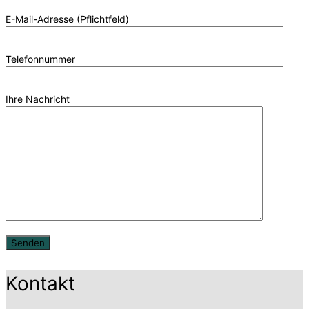
E-Mail-Adresse (Pflichtfeld)
Telefonnummer
Ihre Nachricht
Kontakt