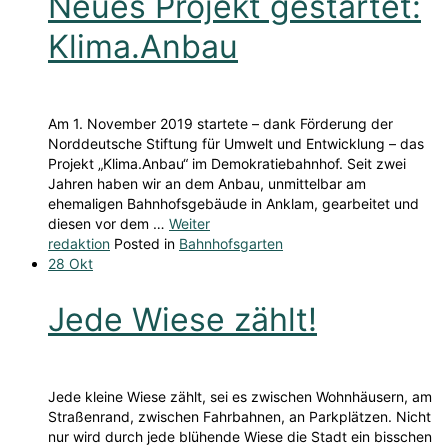
Neues Projekt gestartet:
Klima.Anbau
Am 1. November 2019 startete – dank Förderung der
Norddeutsche Stiftung für Umwelt und Entwicklung – das
Projekt „Klima.Anbau“ im Demokratiebahnhof. Seit zwei
Jahren haben wir an dem Anbau, unmittelbar am
ehemaligen Bahnhofsgebäude in Anklam, gearbeitet und
diesen vor dem …
Weiter
redaktion
Posted in
Bahnhofsgarten
28
Okt
Jede Wiese zählt!
Jede kleine Wiese zählt, sei es zwischen Wohnhäusern, am
Straßenrand, zwischen Fahrbahnen, an Parkplätzen. Nicht
nur wird durch jede blühende Wiese die Stadt ein bisschen