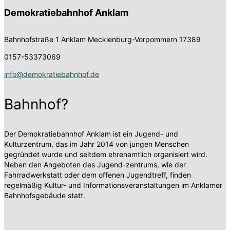
Demokratiebahnhof Anklam
Bahnhofstraße 1
Anklam Mecklenburg-Vorpommern 17389
0157-53373069
info@demokratiebahnhof.de
Bahnhof?
Der Demokratiebahnhof Anklam ist ein Jugend- und
Kulturzentrum, das im Jahr 2014 von jungen Menschen
gegründet wurde und seitdem ehrenamtlich organisiert wird.
Neben den Angeboten des Jugend-zentrums, wie der
Fahrradwerkstatt oder dem offenen Jugendtreff, finden
regelmäßig Kultur- und Informationsveranstaltungen im Anklamer
Bahnhofsgebäude statt.