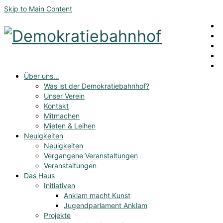
Skip to Main Content
Über uns…
Was ist der Demokratiebahnhof?
Unser Verein
Kontakt
Mitmachen
Mieten & Leihen
Neuigkeiten
Neuigkeiten
Vergangene Veranstaltungen
Veranstaltungen
Das Haus
Initiativen
Anklam macht Kunst
Jugendparlament Anklam
Projekte