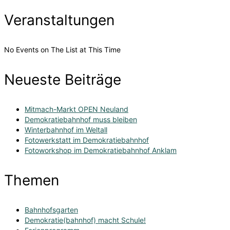
Veranstaltungen
No Events on The List at This Time
Neueste Beiträge
Mitmach-Markt OPEN Neuland
Demokratiebahnhof muss bleiben
Winterbahnhof im Weltall
Fotowerkstatt im Demokratiebahnhof
Fotoworkshop im Demokratiebahnhof Anklam
Themen
Bahnhofsgarten
Demokratie(bahnhof) macht Schule!