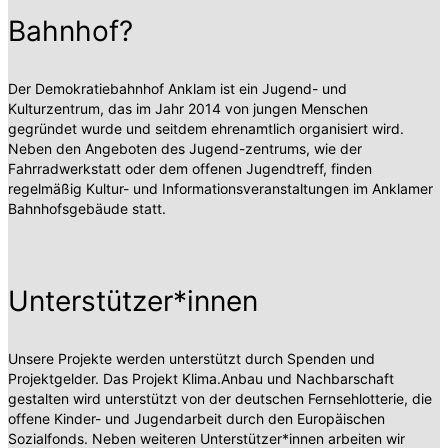
Bahnhof?
Der Demokratiebahnhof Anklam ist ein Jugend- und
Kulturzentrum, das im Jahr 2014 von jungen Menschen
gegründet wurde und seitdem ehrenamtlich organisiert wird.
Neben den Angeboten des Jugend-zentrums, wie der
Fahrradwerkstatt oder dem offenen Jugendtreff, finden
regelmäßig Kultur- und Informationsveranstaltungen im Anklamer
Bahnhofsgebäude statt.
Unterstützer*innen
Unsere Projekte werden unterstützt durch Spenden und
Projektgelder. Das Projekt Klima.Anbau und Nachbarschaft
gestalten wird unterstützt von der deutschen Fernsehlotterie, die
offene Kinder- und Jugendarbeit durch den Europäischen
Sozialfonds. Neben weiteren Unterstützer*innen arbeiten wir