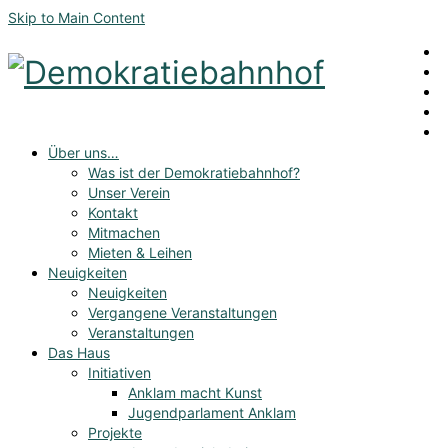
Skip to Main Content
Über uns…
Was ist der Demokratiebahnhof?
Unser Verein
Kontakt
Mitmachen
Mieten & Leihen
Neuigkeiten
Neuigkeiten
Vergangene Veranstaltungen
Veranstaltungen
Das Haus
Initiativen
Anklam macht Kunst
Jugendparlament Anklam
Projekte