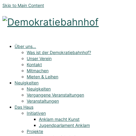
Skip to Main Content
Über uns…
Was ist der Demokratiebahnhof?
Unser Verein
Kontakt
Mitmachen
Mieten & Leihen
Neuigkeiten
Neuigkeiten
Vergangene Veranstaltungen
Veranstaltungen
Das Haus
Initiativen
Anklam macht Kunst
Jugendparlament Anklam
Projekte