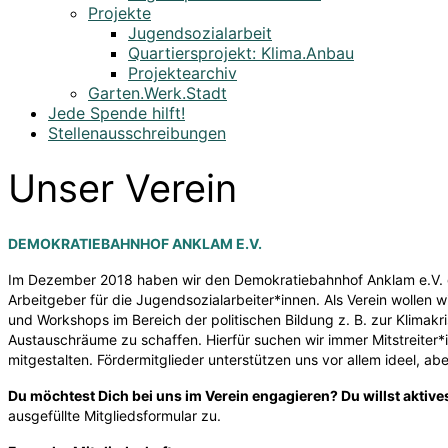
Projekte
Jugendsozialarbeit
Quartiersprojekt: Klima.Anbau
Projektearchiv
Garten.Werk.Stadt
Jede Spende hilft!
Stellenausschreibungen
Unser Verein
DEMOKRATIEBAHNHOF ANKLAM E.V.
Im Dezember 2018 haben wir den Demokratiebahnhof Anklam e.V. geg
Arbeitgeber für die Jugendsozialarbeiter*innen. Als Verein wollen 
und Workshops im Bereich der politischen Bildung z. B. zur Klimakr
Austauschräume zu schaffen. Hierfür suchen wir immer Mitstreiter*
mitgestalten. Fördermitglieder unterstützen uns vor allem ideel, abe
Du möchtest Dich bei uns im Verein engagieren? Du willst aktive
ausgefüllte Mitgliedsformular zu.