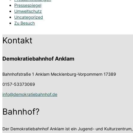
Pressespiegel
Umweltschutz
Uncategorized
Zu Besuch
Kontakt
Demokratiebahnhof Anklam
Bahnhofstraße 1
Anklam Mecklenburg-Vorpommern 17389
0157-53373069
info@demokratiebahnhof.de
Bahnhof?
Der Demokratiebahnhof Anklam ist ein Jugend- und Kulturzentrum,