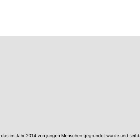
 das im Jahr 2014 von jungen Menschen gegründet wurde und seitdem