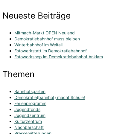
Neueste Beiträge
Mitmach-Markt OPEN Neuland
Demokratiebahnhof muss bleiben
Winterbahnhof im Weltall
Fotowerkstatt im Demokratiebahnhof
Fotoworkshop im Demokratiebahnhof Anklam
Themen
Bahnhofsgarten
Demokratie(bahnhof) macht Schule!
Ferienprogramm
Jugendfonds
Jugendzentrum
Kulturzentrum
Nachbarschaft
Pressemitteilungen