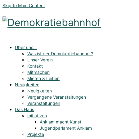
Skip to Main Content
Über uns…
Was ist der Demokratiebahnhof?
Unser Verein
Kontakt
Mitmachen
Mieten & Leihen
Neuigkeiten
Neuigkeiten
Vergangene Veranstaltungen
Veranstaltungen
Das Haus
Initiativen
Anklam macht Kunst
Jugendparlament Anklam
Projekte