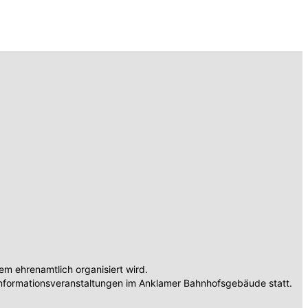
 ehrenamtlich organisiert wird.
nformationsveranstaltungen im Anklamer Bahnhofsgebäude statt.