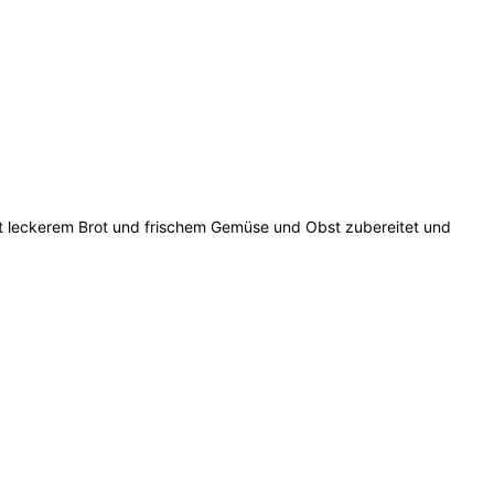
 mit leckerem Brot und frischem Gemüse und Obst zubereitet und