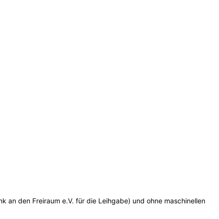
nk an den Freiraum e.V. für die Leihgabe) und ohne maschinellen