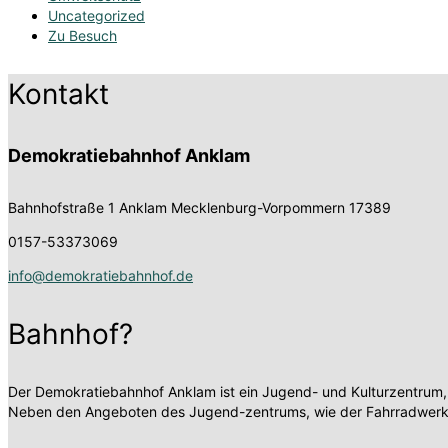
Uncategorized
Zu Besuch
Kontakt
Demokratiebahnhof Anklam
Bahnhofstraße 1
Anklam Mecklenburg-Vorpommern 17389
0157-53373069
info@demokratiebahnhof.de
Bahnhof?
Der Demokratiebahnhof Anklam ist ein Jugend- und Kulturzentrum,
Neben den Angeboten des Jugend-zentrums, wie der Fahrradwerksta