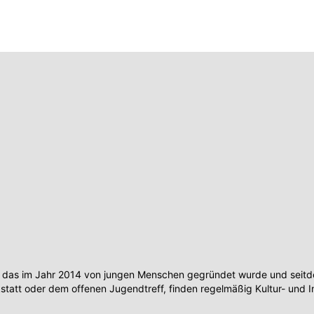
 das im Jahr 2014 von jungen Menschen gegründet wurde und seitdem
tt oder dem offenen Jugendtreff, finden regelmäßig Kultur- und I