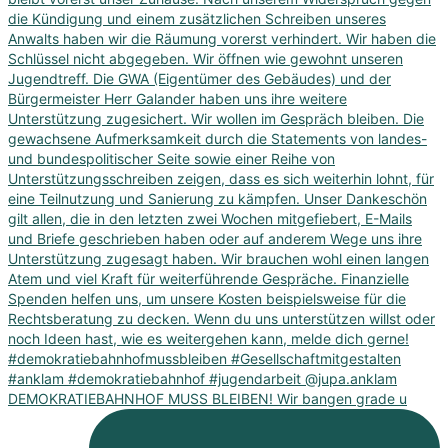
DEMOKRATIEBAHNHOF MUSS BLEIBEN! Wir bangen grade u