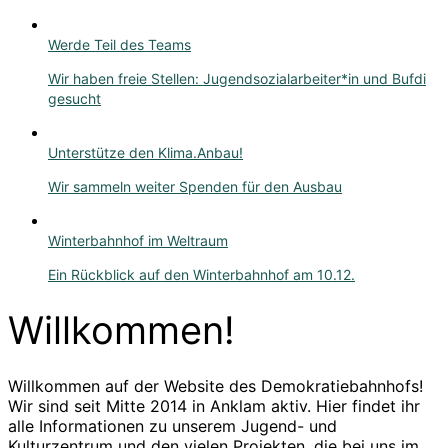
Werde Teil des Teams
Wir haben freie Stellen: Jugendsozialarbeiter*in und Bufdi
gesucht
Unterstütze den Klima.Anbau!
Wir sammeln weiter Spenden für den Ausbau
Winterbahnhof im Weltraum
Ein Rückblick auf den Winterbahnhof am 10.12.
Willkommen!
Willkommen auf der Website des Demokratiebahnhofs!
Wir sind seit Mitte 2014 in Anklam aktiv. Hier findet ihr
alle Informationen zu unserem Jugend- und
Kulturzentrum und den vielen Projekten, die bei uns im