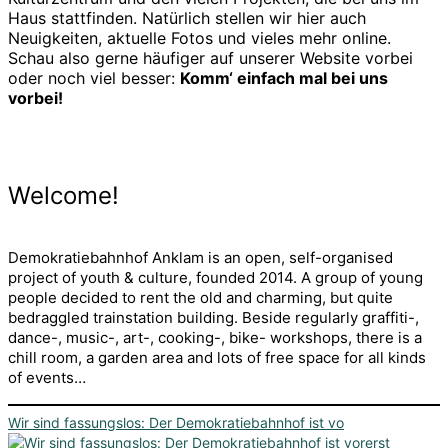
Haus stattfinden. Natürlich stellen wir hier auch
Neuigkeiten, aktuelle Fotos und vieles mehr online.
Schau also gerne häufiger auf unserer Website vorbei
oder noch viel besser:
Komm‘ einfach mal bei uns
vorbei!
Welcome!
Demokratiebahnhof Anklam is an open, self-organised
project of youth & culture, founded 2014. A group of young
people decided to rent the old and charming, but quite
bedraggled trainstation building. Beside regularly graffiti-,
dance-, music-, art-, cooking-, bike- workshops, there is a
chill room, a garden area and lots of free space for all kinds
of events…
Wir sind fassungslos: Der Demokratiebahnhof ist vo