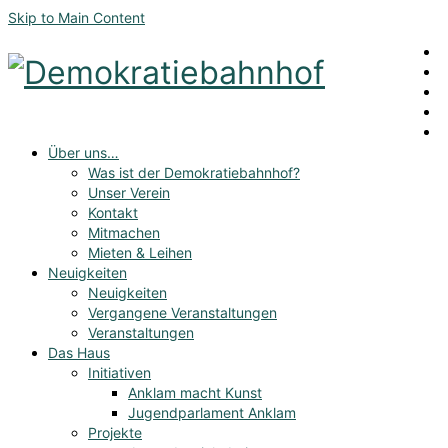
Skip to Main Content
Über uns…
Was ist der Demokratiebahnhof?
Unser Verein
Kontakt
Mitmachen
Mieten & Leihen
Neuigkeiten
Neuigkeiten
Vergangene Veranstaltungen
Veranstaltungen
Das Haus
Initiativen
Anklam macht Kunst
Jugendparlament Anklam
Projekte