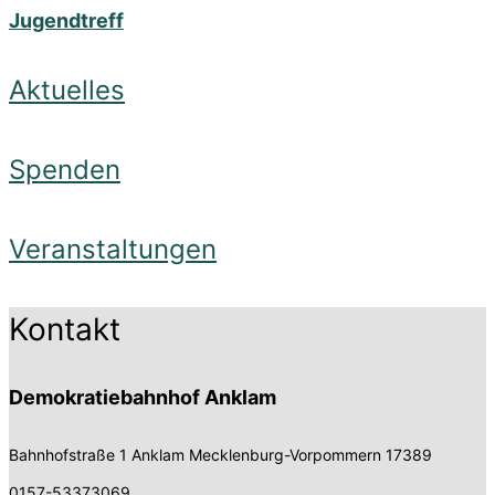
Jugendtreff
Aktuelles
Spenden
Veranstaltungen
Kontakt
Demokratiebahnhof Anklam
Bahnhofstraße 1
Anklam Mecklenburg-Vorpommern 17389
0157-53373069