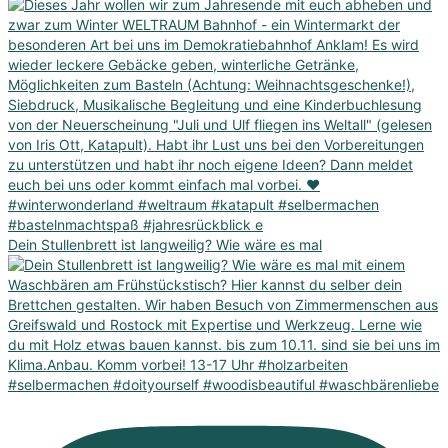
Dein Stullenbrett ist langweilig? Wie wäre es mal