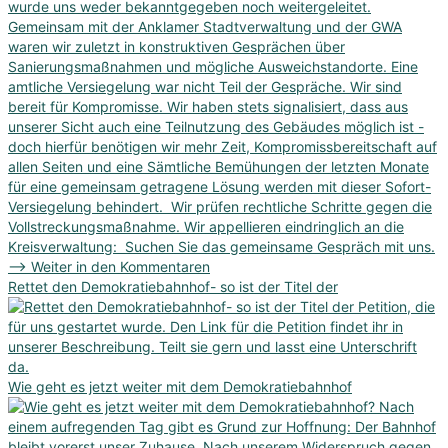
Rettet den Demokratiebahnhof- so ist der Titel der
Wie geht es jetzt weiter mit dem Demokratiebahnhof