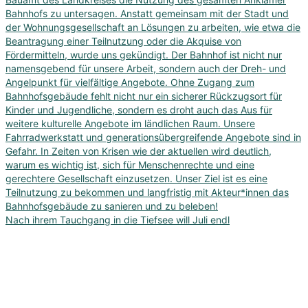
Nach ihrem Tauchgang in die Tiefsee will Juli endl