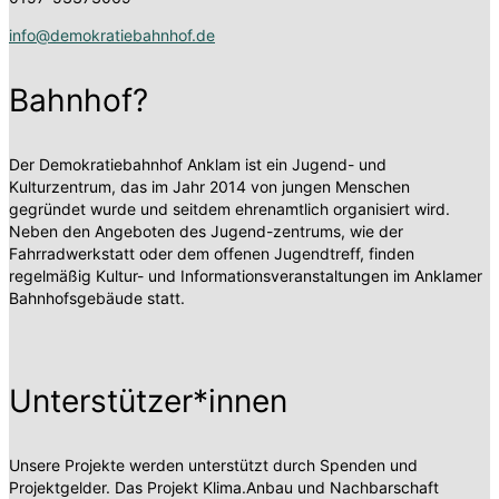
info@demokratiebahnhof.de
Bahnhof?
Der Demokratiebahnhof Anklam ist ein Jugend- und
Kulturzentrum, das im Jahr 2014 von jungen Menschen
gegründet wurde und seitdem ehrenamtlich organisiert wird.
Neben den Angeboten des Jugend-zentrums, wie der
Fahrradwerkstatt oder dem offenen Jugendtreff, finden
regelmäßig Kultur- und Informationsveranstaltungen im Anklamer
Bahnhofsgebäude statt.
Unterstützer*innen
Unsere Projekte werden unterstützt durch Spenden und
Projektgelder. Das Projekt Klima.Anbau und Nachbarschaft