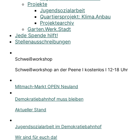
Projekte
Jugendsozialarbeit
Quartiersprojekt: Klima.Anbau
Projektearchiv
Garten.Werk.Stadt
Jede Spende hilft!
Stellenausschreibungen
Schweißworkshop
Schweißworkshop an der Peene I kostenlos I 12-18 Uhr
Mitmach-Markt OPEN Neuland
Demokratiebahnhof muss bleiben
Aktueller Stand
Jugendsozialarbeit im Demokratiebahnhof
Wir sind für euch da!