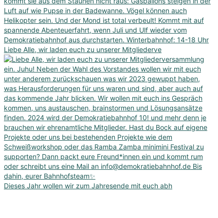
Liebe Alle, wir laden euch zu unserer Mitgliederve
Dieses Jahr wollen wir zum Jahresende mit euch abh