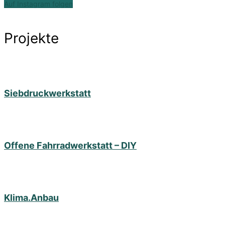
Auf Instagram folgen
Projekte
Siebdruckwerkstatt
Offene Fahrradwerkstatt – DIY
Klima.Anbau