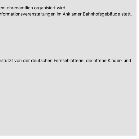
 ehrenamtlich organisiert wird.
nformationsveranstaltungen im Anklamer Bahnhofsgebäude statt.
tützt von der deutschen Fernsehlotterie, die offene Kinder- und