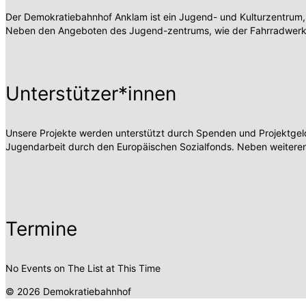
Der Demokratiebahnhof Anklam ist ein Jugend- und Kulturzentrum,
Neben den Angeboten des Jugend-zentrums, wie der Fahrradwerksta
Unterstützer*innen
Unsere Projekte werden unterstützt durch Spenden und Projektgelde
Jugendarbeit durch den Europäischen Sozialfonds. Neben weiteren
Termine
No Events on The List at This Time
© 2026 Demokratiebahnhof