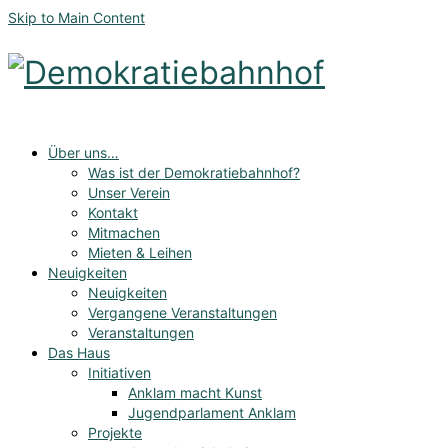
Skip to Main Content
Über uns…
Was ist der Demokratiebahnhof?
Unser Verein
Kontakt
Mitmachen
Mieten & Leihen
Neuigkeiten
Neuigkeiten
Vergangene Veranstaltungen
Veranstaltungen
Das Haus
Initiativen
Anklam macht Kunst
Jugendparlament Anklam
Projekte