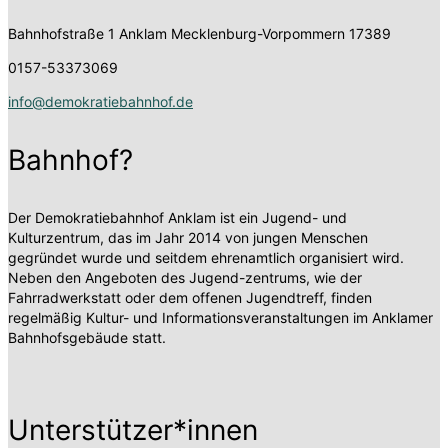
Bahnhofstraße 1
Anklam Mecklenburg-Vorpommern 17389
0157-53373069
info@demokratiebahnhof.de
Bahnhof?
Der Demokratiebahnhof Anklam ist ein Jugend- und
Kulturzentrum, das im Jahr 2014 von jungen Menschen
gegründet wurde und seitdem ehrenamtlich organisiert wird.
Neben den Angeboten des Jugend-zentrums, wie der
Fahrradwerkstatt oder dem offenen Jugendtreff, finden
regelmäßig Kultur- und Informationsveranstaltungen im Anklamer
Bahnhofsgebäude statt.
Unterstützer*innen