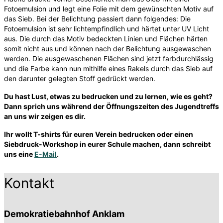
Fotoemulsion und legt eine Folie mit dem gewünschten Motiv auf
das Sieb. Bei der Belichtung passiert dann folgendes: Die
Fotoemulsion ist sehr lichtempfindlich und härtet unter UV Licht
aus. Die durch das Motiv bedeckten Linien und Flächen härten
somit nicht aus und können nach der Belichtung ausgewaschen
werden. Die ausgewaschenen Flächen sind jetzt farbdurchlässig
und die Farbe kann nun mithilfe eines Rakels durch das Sieb auf
den darunter gelegten Stoff gedrückt werden.
Du hast Lust, etwas zu bedrucken und zu lernen, wie es geht?
Dann sprich uns während der Öffnungszeiten des Jugendtreffs
an uns wir zeigen es dir.
Ihr wollt T-shirts für euren Verein bedrucken oder einen
Siebdruck-Workshop in eurer Schule machen, dann schreibt
uns eine
E-Mail
.
Kontakt
Demokratiebahnhof Anklam