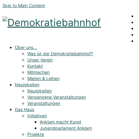
Skip to Main Content
Über uns…
Was ist der Demokratiebahnhof?
Unser Verein
Kontakt
Mitmachen
Mieten & Leihen
Neuigkeiten
Neuigkeiten
Vergangene Veranstaltungen
Veranstaltungen
Das Haus
Initiativen
Anklam macht Kunst
Jugendparlament Anklam
Projekte