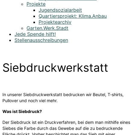
Projekte
Jugendsozialarbeit
Quartiersprojekt: Klima.Anbau
Projektearchiv
Garten.Werk.Stadt
Jede Spende hilft!
Stellenausschreibungen
Siebdruckwerkstatt
In unserer Siebdruckwerkstatt bedrucken wir Beutel, T-shirts,
Pullover und noch viel mehr.
Was ist Siebdruck?
Der Siebdruck ist ein Druckverfahren, bei dem man mithilfe eines
Siebes die Farbe durch das Gewebe auf die zu bedruckende
Fläche drückt. Vorher beschichtet man das Sieb mit einer