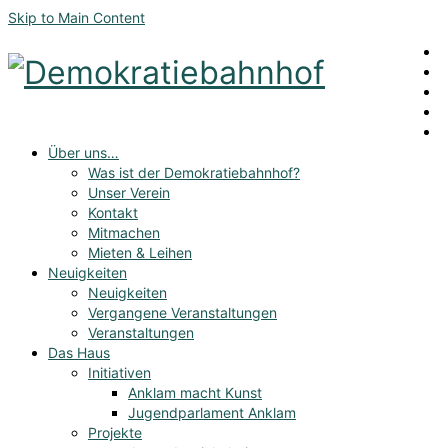
Skip to Main Content
Über uns…
Was ist der Demokratiebahnhof?
Unser Verein
Kontakt
Mitmachen
Mieten & Leihen
Neuigkeiten
Neuigkeiten
Vergangene Veranstaltungen
Veranstaltungen
Das Haus
Initiativen
Anklam macht Kunst
Jugendparlament Anklam
Projekte