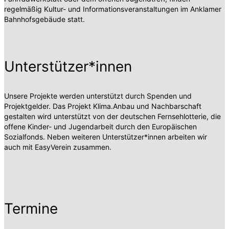
regelmäßig Kultur- und Informationsveranstaltungen im Anklamer
Bahnhofsgebäude statt.
Unterstützer*innen
Unsere Projekte werden unterstützt durch Spenden und
Projektgelder. Das Projekt Klima.Anbau und Nachbarschaft
gestalten wird unterstützt von der deutschen Fernsehlotterie, die
offene Kinder- und Jugendarbeit durch den Europäischen
Sozialfonds. Neben weiteren Unterstützer*innen arbeiten wir
auch mit EasyVerein zusammen.
Termine