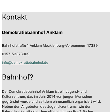
Kontakt
Demokratiebahnhof Anklam
Bahnhofstraße 1
Anklam Mecklenburg-Vorpommern 17389
0157-53373069
info@demokratiebahnhof.de
Bahnhof?
Der Demokratiebahnhof Anklam ist ein Jugend- und
Kulturzentrum, das im Jahr 2014 von jungen Menschen
gegründet wurde und seitdem ehrenamtlich organisiert wird.
Neben den Angeboten des Jugend-zentrums, wie der
Fahrradwerkstatt oder dem offenen Jugendtreff, finden