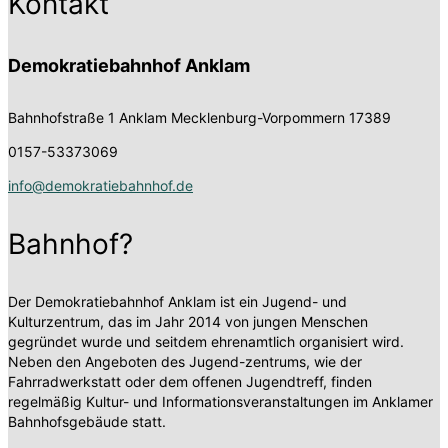
Kontakt
Demokratiebahnhof Anklam
Bahnhofstraße 1
Anklam Mecklenburg-Vorpommern 17389
0157-53373069
info@demokratiebahnhof.de
Bahnhof?
Der Demokratiebahnhof Anklam ist ein Jugend- und
Kulturzentrum, das im Jahr 2014 von jungen Menschen
gegründet wurde und seitdem ehrenamtlich organisiert wird.
Neben den Angeboten des Jugend-zentrums, wie der
Fahrradwerkstatt oder dem offenen Jugendtreff, finden
regelmäßig Kultur- und Informationsveranstaltungen im Anklamer
Bahnhofsgebäude statt.