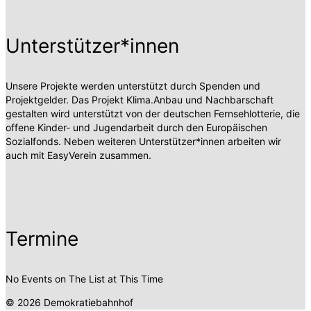
Unterstützer*innen
Unsere Projekte werden unterstützt durch Spenden und
Projektgelder. Das Projekt Klima.Anbau und Nachbarschaft
gestalten wird unterstützt von der deutschen Fernsehlotterie, die
offene Kinder- und Jugendarbeit durch den Europäischen
Sozialfonds. Neben weiteren Unterstützer*innen arbeiten wir
auch mit EasyVerein zusammen.
Termine
No Events on The List at This Time
© 2026 Demokratiebahnhof