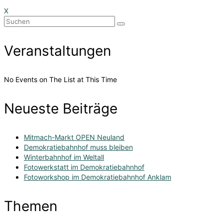
X
Suchen
nach:
Veranstaltungen
No Events on The List at This Time
Neueste Beiträge
Mitmach-Markt OPEN Neuland
Demokratiebahnhof muss bleiben
Winterbahnhof im Weltall
Fotowerkstatt im Demokratiebahnhof
Fotoworkshop im Demokratiebahnhof Anklam
Themen