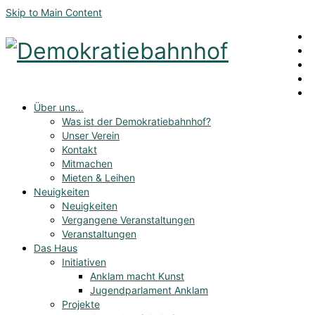
Skip to Main Content
Über uns…
Was ist der Demokratiebahnhof?
Unser Verein
Kontakt
Mitmachen
Mieten & Leihen
Neuigkeiten
Neuigkeiten
Vergangene Veranstaltungen
Veranstaltungen
Das Haus
Initiativen
Anklam macht Kunst
Jugendparlament Anklam
Projekte