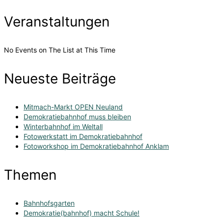
nach:
Veranstaltungen
No Events on The List at This Time
Neueste Beiträge
Mitmach-Markt OPEN Neuland
Demokratiebahnhof muss bleiben
Winterbahnhof im Weltall
Fotowerkstatt im Demokratiebahnhof
Fotoworkshop im Demokratiebahnhof Anklam
Themen
Bahnhofsgarten
Demokratie(bahnhof) macht Schule!