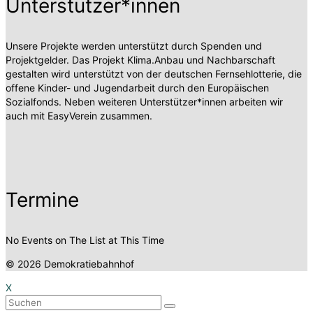
Unterstützer*innen
Unsere Projekte werden unterstützt durch Spenden und
Projektgelder. Das Projekt Klima.Anbau und Nachbarschaft
gestalten wird unterstützt von der deutschen Fernsehlotterie, die
offene Kinder- und Jugendarbeit durch den Europäischen
Sozialfonds. Neben weiteren Unterstützer*innen arbeiten wir
auch mit EasyVerein zusammen.
Termine
No Events on The List at This Time
© 2026 Demokratiebahnhof
X
Suchen