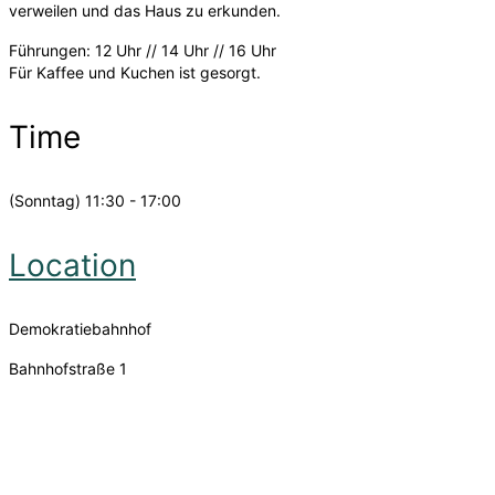
verweilen und das Haus zu erkunden.
Führungen: 12 Uhr // 14 Uhr // 16 Uhr
Für Kaffee und Kuchen ist gesorgt.
Time
(Sonntag) 11:30 - 17:00
Location
Demokratiebahnhof
Bahnhofstraße 1