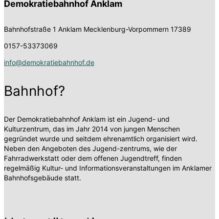
Demokratiebahnhof Anklam
Bahnhofstraße 1
Anklam Mecklenburg-Vorpommern 17389
0157-53373069
info@demokratiebahnhof.de
Bahnhof?
Der Demokratiebahnhof Anklam ist ein Jugend- und
Kulturzentrum, das im Jahr 2014 von jungen Menschen
gegründet wurde und seitdem ehrenamtlich organisiert wird.
Neben den Angeboten des Jugend-zentrums, wie der
Fahrradwerkstatt oder dem offenen Jugendtreff, finden
regelmäßig Kultur- und Informationsveranstaltungen im Anklamer
Bahnhofsgebäude statt.