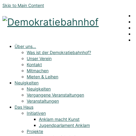
Skip to Main Content
Über uns…
Was ist der Demokratiebahnhof?
Unser Verein
Kontakt
Mitmachen
Mieten & Leihen
Neuigkeiten
Neuigkeiten
Vergangene Veranstaltungen
Veranstaltungen
Das Haus
Initiativen
Anklam macht Kunst
Jugendparlament Anklam
Projekte