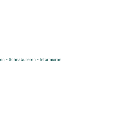
en - Schnabulieren - Informieren