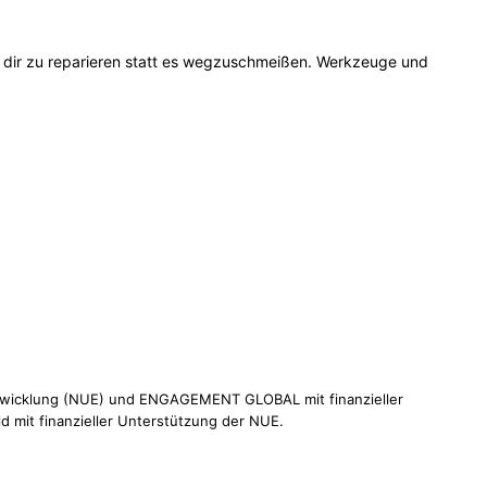
 dir zu reparieren statt es wegzuschmeißen. Werkzeuge und
 Entwicklung (NUE) und ENGAGEMENT GLOBAL mit finanzieller
 mit finanzieller Unterstützung der NUE.