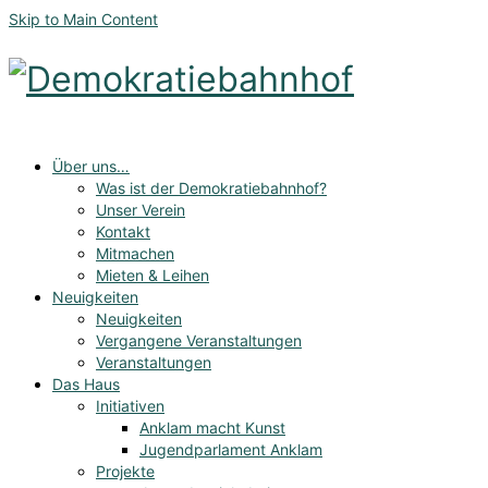
Skip to Main Content
Über uns…
Was ist der Demokratiebahnhof?
Unser Verein
Kontakt
Mitmachen
Mieten & Leihen
Neuigkeiten
Neuigkeiten
Vergangene Veranstaltungen
Veranstaltungen
Das Haus
Initiativen
Anklam macht Kunst
Jugendparlament Anklam
Projekte