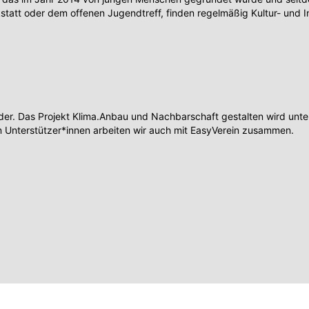
tt oder dem offenen Jugendtreff, finden regelmäßig Kultur- und I
r. Das Projekt Klima.Anbau und Nachbarschaft gestalten wird unters
 Unterstützer*innen arbeiten wir auch mit EasyVerein zusammen.