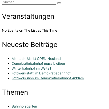
Suchen
nach:
Veranstaltungen
No Events on The List at This Time
Neueste Beiträge
Mitmach-Markt OPEN Neuland
Demokratiebahnhof muss bleiben
Winterbahnhof im Weltall
Fotowerkstatt im Demokratiebahnhof
Fotoworkshop im Demokratiebahnhof Anklam
Themen
Bahnhofsgarten