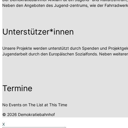
Neben den Angeboten des Jugend-zentrums, wie der Fahrradwerksta
Unterstützer*innen
Unsere Projekte werden unterstützt durch Spenden und Projektgelde
Jugendarbeit durch den Europäischen Sozialfonds. Neben weiteren
Termine
No Events on The List at This Time
© 2026 Demokratiebahnhof
X