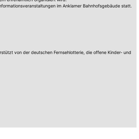
nformationsveranstaltungen im Anklamer Bahnhofsgebäude statt.
tützt von der deutschen Fernsehlotterie, die offene Kinder- und