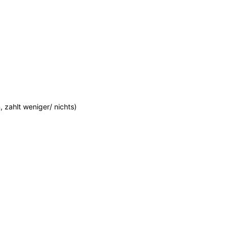
 zahlt weniger/ nichts)