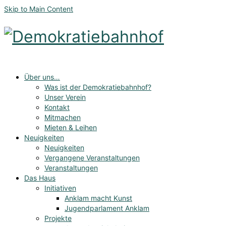
Skip to Main Content
Über uns…
Was ist der Demokratiebahnhof?
Unser Verein
Kontakt
Mitmachen
Mieten & Leihen
Neuigkeiten
Neuigkeiten
Vergangene Veranstaltungen
Veranstaltungen
Das Haus
Initiativen
Anklam macht Kunst
Jugendparlament Anklam
Projekte