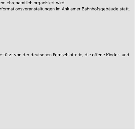
 ehrenamtlich organisiert wird.
nformationsveranstaltungen im Anklamer Bahnhofsgebäude statt.
tützt von der deutschen Fernsehlotterie, die offene Kinder- und