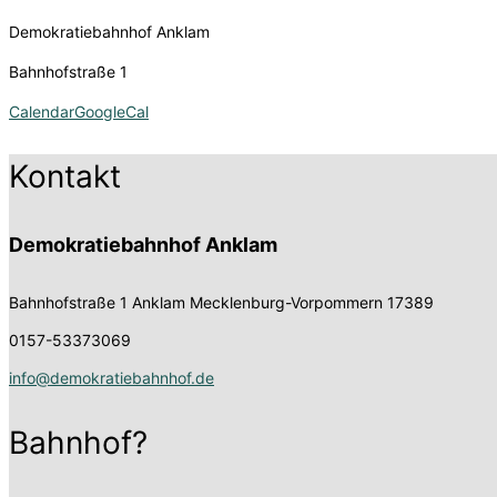
Demokratiebahnhof Anklam
Bahnhofstraße 1
Calendar
GoogleCal
Kontakt
Demokratiebahnhof Anklam
Bahnhofstraße 1
Anklam Mecklenburg-Vorpommern 17389
0157-53373069
info@demokratiebahnhof.de
Bahnhof?