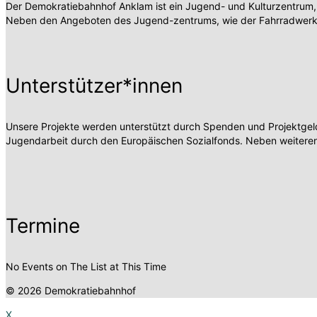
Der Demokratiebahnhof Anklam ist ein Jugend- und Kulturzentrum,
Neben den Angeboten des Jugend-zentrums, wie der Fahrradwerksta
Unterstützer*innen
Unsere Projekte werden unterstützt durch Spenden und Projektgelde
Jugendarbeit durch den Europäischen Sozialfonds. Neben weiteren
Termine
No Events on The List at This Time
© 2026 Demokratiebahnhof
X