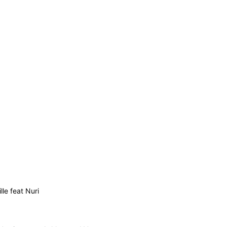
le feat Nuri