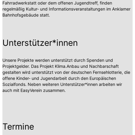
Fahrradwerkstatt oder dem offenen Jugendtreff, finden
regelmäßig Kultur- und Informationsveranstaltungen im Anklamer
Bahnhofsgebäude statt.
Unterstützer*innen
Unsere Projekte werden unterstützt durch Spenden und
Projektgelder. Das Projekt Klima.Anbau und Nachbarschaft
gestalten wird unterstützt von der deutschen Fernsehlotterie, die
offene Kinder- und Jugendarbeit durch den Europäischen
Sozialfonds. Neben weiteren Unterstützer*innen arbeiten wir
auch mit EasyVerein zusammen.
Termine