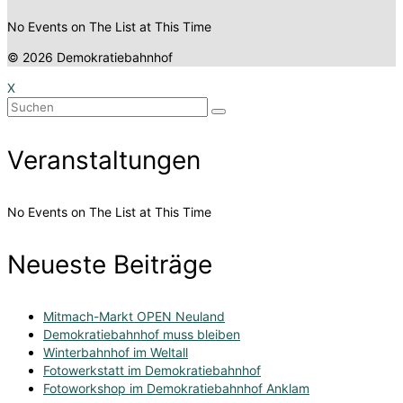
No Events on The List at This Time
© 2026 Demokratiebahnhof
X
Suchen
nach:
Veranstaltungen
No Events on The List at This Time
Neueste Beiträge
Mitmach-Markt OPEN Neuland
Demokratiebahnhof muss bleiben
Winterbahnhof im Weltall
Fotowerkstatt im Demokratiebahnhof
Fotoworkshop im Demokratiebahnhof Anklam