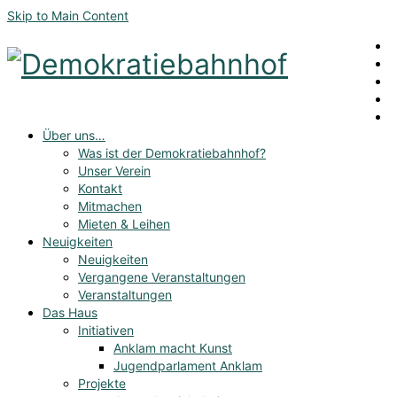
Skip to Main Content
Über uns…
Was ist der Demokratiebahnhof?
Unser Verein
Kontakt
Mitmachen
Mieten & Leihen
Neuigkeiten
Neuigkeiten
Vergangene Veranstaltungen
Veranstaltungen
Das Haus
Initiativen
Anklam macht Kunst
Jugendparlament Anklam
Projekte