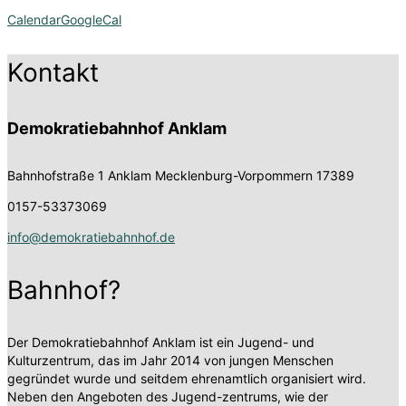
Calendar
GoogleCal
Kontakt
Demokratiebahnhof Anklam
Bahnhofstraße 1
Anklam Mecklenburg-Vorpommern 17389
0157-53373069
info@demokratiebahnhof.de
Bahnhof?
Der Demokratiebahnhof Anklam ist ein Jugend- und
Kulturzentrum, das im Jahr 2014 von jungen Menschen
gegründet wurde und seitdem ehrenamtlich organisiert wird.
Neben den Angeboten des Jugend-zentrums, wie der