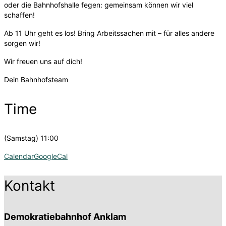
oder die Bahnhofshalle fegen: gemeinsam können wir viel
schaffen!
Ab 11 Uhr geht es los! Bring Arbeitssachen mit – für alles andere
sorgen wir!
Wir freuen uns auf dich!
Dein Bahnhofsteam
Time
(Samstag) 11:00
Calendar
GoogleCal
Kontakt
Demokratiebahnhof Anklam