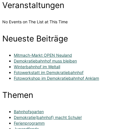
Veranstaltungen
No Events on The List at This Time
Neueste Beiträge
Mitmach-Markt OPEN Neuland
Demokratiebahnhof muss bleiben
Winterbahnhof im Weltall
Fotowerkstatt im Demokratiebahnhof
Fotoworkshop im Demokratiebahnhof Anklam
Themen
Bahnhofsgarten
Demokratie(bahnhof) macht Schule!
Ferienprogramm
Jugendfonds