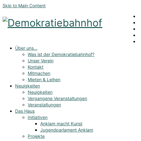
Skip to Main Content
Über uns…
Was ist der Demokratiebahnhof?
Unser Verein
Kontakt
Mitmachen
Mieten & Leihen
Neuigkeiten
Neuigkeiten
Vergangene Veranstaltungen
Veranstaltungen
Das Haus
Initiativen
Anklam macht Kunst
Jugendparlament Anklam
Projekte