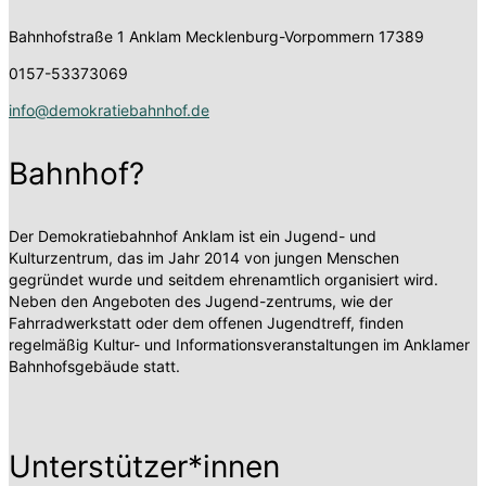
Bahnhofstraße 1
Anklam Mecklenburg-Vorpommern 17389
0157-53373069
info@demokratiebahnhof.de
Bahnhof?
Der Demokratiebahnhof Anklam ist ein Jugend- und
Kulturzentrum, das im Jahr 2014 von jungen Menschen
gegründet wurde und seitdem ehrenamtlich organisiert wird.
Neben den Angeboten des Jugend-zentrums, wie der
Fahrradwerkstatt oder dem offenen Jugendtreff, finden
regelmäßig Kultur- und Informationsveranstaltungen im Anklamer
Bahnhofsgebäude statt.
Unterstützer*innen