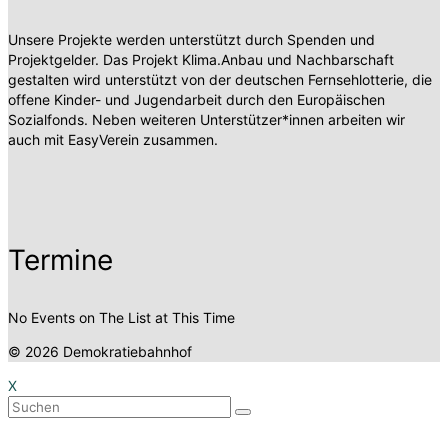
Unsere Projekte werden unterstützt durch Spenden und
Projektgelder. Das Projekt Klima.Anbau und Nachbarschaft
gestalten wird unterstützt von der deutschen Fernsehlotterie, die
offene Kinder- und Jugendarbeit durch den Europäischen
Sozialfonds. Neben weiteren Unterstützer*innen arbeiten wir
auch mit EasyVerein zusammen.
Termine
No Events on The List at This Time
© 2026 Demokratiebahnhof
X
Suchen
nach: