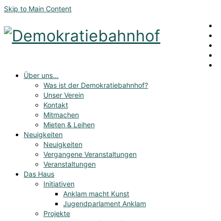
Skip to Main Content
Über uns…
Was ist der Demokratiebahnhof?
Unser Verein
Kontakt
Mitmachen
Mieten & Leihen
Neuigkeiten
Neuigkeiten
Vergangene Veranstaltungen
Veranstaltungen
Das Haus
Initiativen
Anklam macht Kunst
Jugendparlament Anklam
Projekte