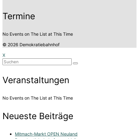
Termine
No Events on The List at This Time
© 2026 Demokratiebahnhof
X
Suchen
nach:
Veranstaltungen
No Events on The List at This Time
Neueste Beiträge
Mitmach-Markt OPEN Neuland