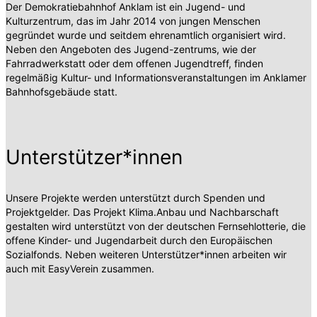
Der Demokratiebahnhof Anklam ist ein Jugend- und
Kulturzentrum, das im Jahr 2014 von jungen Menschen
gegründet wurde und seitdem ehrenamtlich organisiert wird.
Neben den Angeboten des Jugend-zentrums, wie der
Fahrradwerkstatt oder dem offenen Jugendtreff, finden
regelmäßig Kultur- und Informationsveranstaltungen im Anklamer
Bahnhofsgebäude statt.
Unterstützer*innen
Unsere Projekte werden unterstützt durch Spenden und
Projektgelder. Das Projekt Klima.Anbau und Nachbarschaft
gestalten wird unterstützt von der deutschen Fernsehlotterie, die
offene Kinder- und Jugendarbeit durch den Europäischen
Sozialfonds. Neben weiteren Unterstützer*innen arbeiten wir
auch mit EasyVerein zusammen.