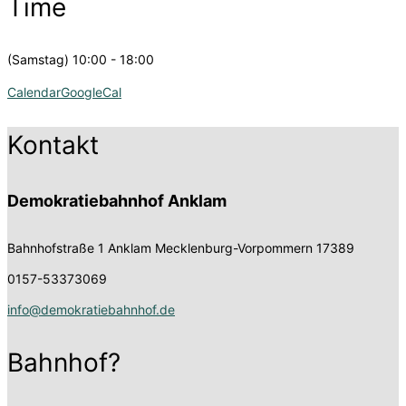
Time
(Samstag) 10:00 - 18:00
Calendar
GoogleCal
Kontakt
Demokratiebahnhof Anklam
Bahnhofstraße 1
Anklam Mecklenburg-Vorpommern 17389
0157-53373069
info@demokratiebahnhof.de
Bahnhof?