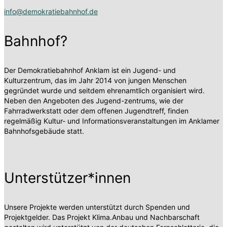
info@demokratiebahnhof.de
Bahnhof?
Der Demokratiebahnhof Anklam ist ein Jugend- und
Kulturzentrum, das im Jahr 2014 von jungen Menschen
gegründet wurde und seitdem ehrenamtlich organisiert wird.
Neben den Angeboten des Jugend-zentrums, wie der
Fahrradwerkstatt oder dem offenen Jugendtreff, finden
regelmäßig Kultur- und Informationsveranstaltungen im Anklamer
Bahnhofsgebäude statt.
Unterstützer*innen
Unsere Projekte werden unterstützt durch Spenden und
Projektgelder. Das Projekt Klima.Anbau und Nachbarschaft