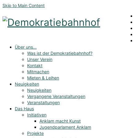
Skip to Main Content
Über uns…
Was ist der Demokratiebahnhof?
Unser Verein
Kontakt
Mitmachen
Mieten & Leihen
Neuigkeiten
Neuigkeiten
Vergangene Veranstaltungen
Veranstaltungen
Das Haus
Initiativen
Anklam macht Kunst
Jugendparlament Anklam
Projekte