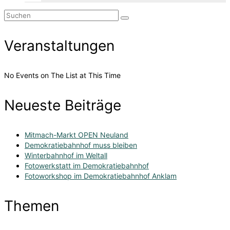
Suchen
nach:
Veranstaltungen
No Events on The List at This Time
Neueste Beiträge
Mitmach-Markt OPEN Neuland
Demokratiebahnhof muss bleiben
Winterbahnhof im Weltall
Fotowerkstatt im Demokratiebahnhof
Fotoworkshop im Demokratiebahnhof Anklam
Themen