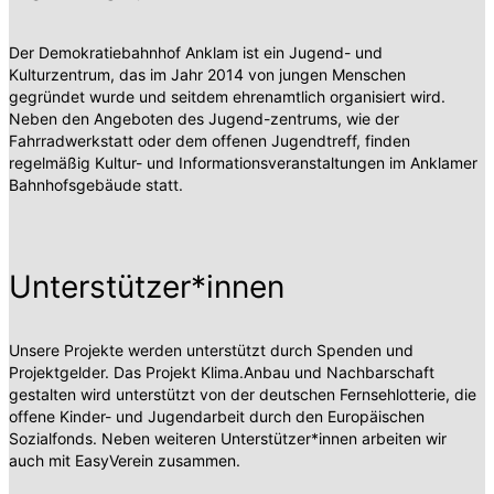
Der Demokratiebahnhof Anklam ist ein Jugend- und
Kulturzentrum, das im Jahr 2014 von jungen Menschen
gegründet wurde und seitdem ehrenamtlich organisiert wird.
Neben den Angeboten des Jugend-zentrums, wie der
Fahrradwerkstatt oder dem offenen Jugendtreff, finden
regelmäßig Kultur- und Informationsveranstaltungen im Anklamer
Bahnhofsgebäude statt.
Unterstützer*innen
Unsere Projekte werden unterstützt durch Spenden und
Projektgelder. Das Projekt Klima.Anbau und Nachbarschaft
gestalten wird unterstützt von der deutschen Fernsehlotterie, die
offene Kinder- und Jugendarbeit durch den Europäischen
Sozialfonds. Neben weiteren Unterstützer*innen arbeiten wir
auch mit EasyVerein zusammen.