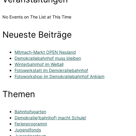
No Events on The List at This Time
Neueste Beiträge
Mitmach-Markt OPEN Neuland
Demokratiebahnhof muss bleiben
Winterbahnhof im Weltall
Fotowerkstatt im Demokratiebahnhof
Fotoworkshop im Demokratiebahnhof Anklam
Themen
Bahnhofsgarten
Demokratie(bahnhof) macht Schule!
Ferienprogramm
Jugendfonds
Jugendzentrum