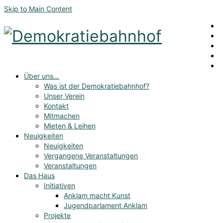
Skip to Main Content
Über uns…
Was ist der Demokratiebahnhof?
Unser Verein
Kontakt
Mitmachen
Mieten & Leihen
Neuigkeiten
Neuigkeiten
Vergangene Veranstaltungen
Veranstaltungen
Das Haus
Initiativen
Anklam macht Kunst
Jugendparlament Anklam
Projekte