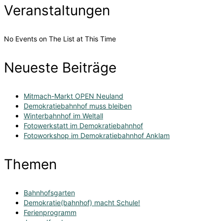
Veranstaltungen
No Events on The List at This Time
Neueste Beiträge
Mitmach-Markt OPEN Neuland
Demokratiebahnhof muss bleiben
Winterbahnhof im Weltall
Fotowerkstatt im Demokratiebahnhof
Fotoworkshop im Demokratiebahnhof Anklam
Themen
Bahnhofsgarten
Demokratie(bahnhof) macht Schule!
Ferienprogramm