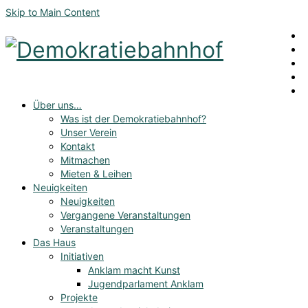
Skip to Main Content
Über uns…
Was ist der Demokratiebahnhof?
Unser Verein
Kontakt
Mitmachen
Mieten & Leihen
Neuigkeiten
Neuigkeiten
Vergangene Veranstaltungen
Veranstaltungen
Das Haus
Initiativen
Anklam macht Kunst
Jugendparlament Anklam
Projekte