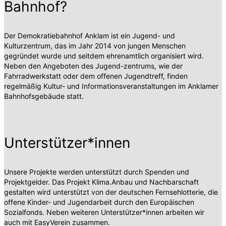
Bahnhof?
Der Demokratiebahnhof Anklam ist ein Jugend- und
Kulturzentrum, das im Jahr 2014 von jungen Menschen
gegründet wurde und seitdem ehrenamtlich organisiert wird.
Neben den Angeboten des Jugend-zentrums, wie der
Fahrradwerkstatt oder dem offenen Jugendtreff, finden
regelmäßig Kultur- und Informationsveranstaltungen im Anklamer
Bahnhofsgebäude statt.
Unterstützer*innen
Unsere Projekte werden unterstützt durch Spenden und
Projektgelder. Das Projekt Klima.Anbau und Nachbarschaft
gestalten wird unterstützt von der deutschen Fernsehlotterie, die
offene Kinder- und Jugendarbeit durch den Europäischen
Sozialfonds. Neben weiteren Unterstützer*innen arbeiten wir
auch mit EasyVerein zusammen.