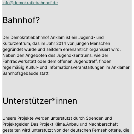
info@demokratiebahnhof.de
Bahnhof?
Der Demokratiebahnhof Anklam ist ein Jugend- und
Kulturzentrum, das im Jahr 2014 von jungen Menschen
gegründet wurde und seitdem ehrenamtlich organisiert wird.
Neben den Angeboten des Jugend-zentrums, wie der
Fahrradwerkstatt oder dem offenen Jugendtreff, finden
regelmäßig Kultur- und Informationsveranstaltungen im Anklamer
Bahnhofsgebäude statt.
Unterstützer*innen
Unsere Projekte werden unterstützt durch Spenden und
Projektgelder. Das Projekt Klima.Anbau und Nachbarschaft
gestalten wird unterstützt von der deutschen Fernsehlotterie, die