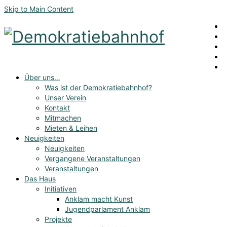
Skip to Main Content
Über uns…
Was ist der Demokratiebahnhof?
Unser Verein
Kontakt
Mitmachen
Mieten & Leihen
Neuigkeiten
Neuigkeiten
Vergangene Veranstaltungen
Veranstaltungen
Das Haus
Initiativen
Anklam macht Kunst
Jugendparlament Anklam
Projekte