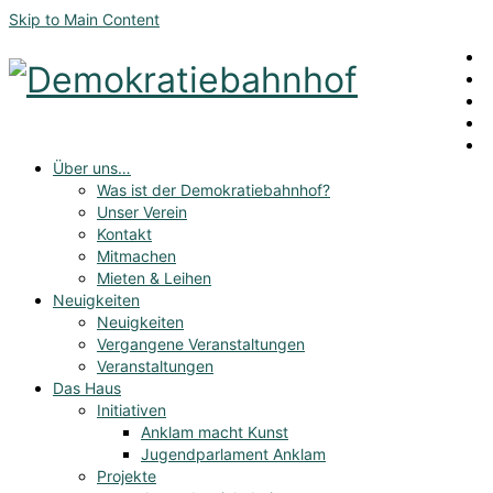
Skip to Main Content
Über uns…
Was ist der Demokratiebahnhof?
Unser Verein
Kontakt
Mitmachen
Mieten & Leihen
Neuigkeiten
Neuigkeiten
Vergangene Veranstaltungen
Veranstaltungen
Das Haus
Initiativen
Anklam macht Kunst
Jugendparlament Anklam
Projekte