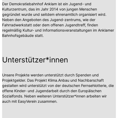
Der Demokratiebahnhof Anklam ist ein Jugend- und
Kulturzentrum, das im Jahr 2014 von jungen Menschen
gegründet wurde und seitdem ehrenamtlich organisiert wird.
Neben den Angeboten des Jugend-zentrums, wie der
Fahrradwerkstatt oder dem offenen Jugendtreff, finden
regelmäßig Kultur- und Informationsveranstaltungen im Anklamer
Bahnhofsgebäude statt.
Unterstützer*innen
Unsere Projekte werden unterstützt durch Spenden und
Projektgelder. Das Projekt Klima.Anbau und Nachbarschaft
gestalten wird unterstützt von der deutschen Fernsehlotterie, die
offene Kinder- und Jugendarbeit durch den Europäischen
Sozialfonds. Neben weiteren Unterstützer*innen arbeiten wir
auch mit EasyVerein zusammen.