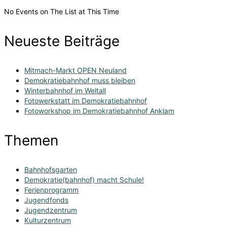
No Events on The List at This Time
Neueste Beiträge
Mitmach-Markt OPEN Neuland
Demokratiebahnhof muss bleiben
Winterbahnhof im Weltall
Fotowerkstatt im Demokratiebahnhof
Fotoworkshop im Demokratiebahnhof Anklam
Themen
Bahnhofsgarten
Demokratie(bahnhof) macht Schule!
Ferienprogramm
Jugendfonds
Jugendzentrum
Kulturzentrum