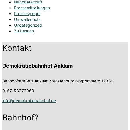
Nachbarschaft
Pressemitteilungen
Pressespiegel
Umweltschutz
Uncategorized
Zu Besuch
Kontakt
Demokratiebahnhof Anklam
Bahnhofstraße 1
Anklam Mecklenburg-Vorpommern 17389
0157-53373069
info@demokratiebahnhof.de
Bahnhof?