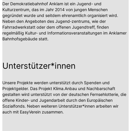
Der Demokratiebahnhof Anklam ist ein Jugend- und
Kulturzentrum, das im Jahr 2014 von jungen Menschen
gegründet wurde und seitdem ehrenamtlich organisiert wird.
Neben den Angeboten des Jugend-zentrums, wie der
Fahrradwerkstatt oder dem offenen Jugendtreff, finden
regelmäßig Kultur- und Informationsveranstaltungen im Anklamer
Bahnhofsgebäude statt.
Unterstützer*innen
Unsere Projekte werden unterstützt durch Spenden und
Projektgelder. Das Projekt Klima.Anbau und Nachbarschaft
gestalten wird unterstützt von der deutschen Fernsehlotterie, die
offene Kinder- und Jugendarbeit durch den Europäischen
Sozialfonds. Neben weiteren Unterstützer*innen arbeiten wir
auch mit EasyVerein zusammen.