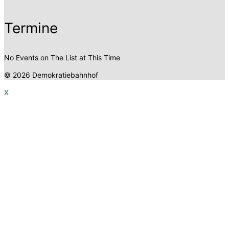
Termine
No Events on The List at This Time
© 2026 Demokratiebahnhof
X