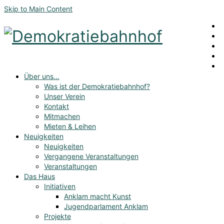
Skip to Main Content
Über uns…
Was ist der Demokratiebahnhof?
Unser Verein
Kontakt
Mitmachen
Mieten & Leihen
Neuigkeiten
Neuigkeiten
Vergangene Veranstaltungen
Veranstaltungen
Das Haus
Initiativen
Anklam macht Kunst
Jugendparlament Anklam
Projekte