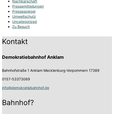
Nachbarschaft
Pressemitteilungen
Pressespiegel
Umweltschutz
Uncategorized
Zu Besuch
Kontakt
Demokratiebahnhof Anklam
Bahnhofstraße 1
Anklam Mecklenburg-Vorpommern 17389
0157-53373069
info@demokratiebahnhof.de
Bahnhof?