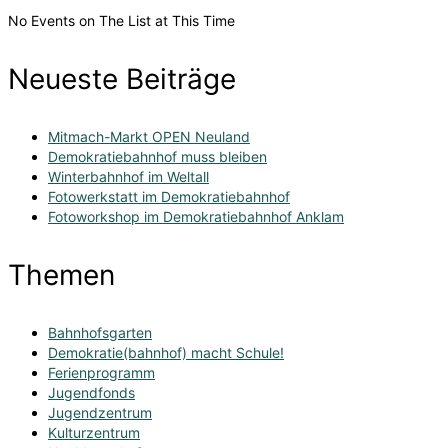
No Events on The List at This Time
Neueste Beiträge
Mitmach-Markt OPEN Neuland
Demokratiebahnhof muss bleiben
Winterbahnhof im Weltall
Fotowerkstatt im Demokratiebahnhof
Fotoworkshop im Demokratiebahnhof Anklam
Themen
Bahnhofsgarten
Demokratie(bahnhof) macht Schule!
Ferienprogramm
Jugendfonds
Jugendzentrum
Kulturzentrum