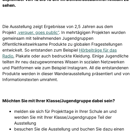
sehen.
Die Ausstellung zeigt Ergebnisse von 2,5 Jahren aus dem
Projekt
„verquer. goes public“
. In mehrtägigen Projekten wurden
gemeinsam mit teilnehmenden Jugendgruppen
öffentlichkeitswirksame Produkte zu globalen Fragestellungen
entwickelt. So entstanden zum Beispiel
Hörbeiträge für das
Radio
, Plakate oder auch bedruckte Kleidung. Einige Jugendliche
teilten ihr neu dazugewonnenes Wissen in sozialen Netzwerken
und Plattformen wie zum Beispiel Instagram. All die entstandenen
Produkte werden in dieser Wanderausstellung präsentiert und von
Informationstexten umrahmt.
Möchten Sie mit Ihrer Klasse/Jugendgruppe dabei sein?
melden sie sich für Projekttage in Ihrer Schule an und
werden Sie mit Ihrer Klasse/Jugendgruppe Teil der
Ausstellung
besuchen Sie die Ausstellung und buchen Sie dazu einen