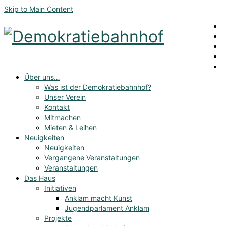
Skip to Main Content
Über uns…
Was ist der Demokratiebahnhof?
Unser Verein
Kontakt
Mitmachen
Mieten & Leihen
Neuigkeiten
Neuigkeiten
Vergangene Veranstaltungen
Veranstaltungen
Das Haus
Initiativen
Anklam macht Kunst
Jugendparlament Anklam
Projekte