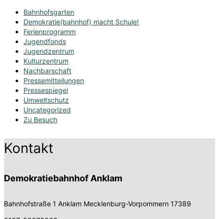
Bahnhofsgarten
Demokratie(bahnhof) macht Schule!
Ferienprogramm
Jugendfonds
Jugendzentrum
Kulturzentrum
Nachbarschaft
Pressemitteilungen
Pressespiegel
Umweltschutz
Uncategorized
Zu Besuch
Kontakt
Demokratiebahnhof Anklam
Bahnhofstraße 1
Anklam Mecklenburg-Vorpommern 17389