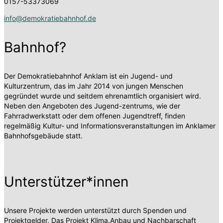
0157-53373069
info@demokratiebahnhof.de
Bahnhof?
Der Demokratiebahnhof Anklam ist ein Jugend- und
Kulturzentrum, das im Jahr 2014 von jungen Menschen
gegründet wurde und seitdem ehrenamtlich organisiert wird.
Neben den Angeboten des Jugend-zentrums, wie der
Fahrradwerkstatt oder dem offenen Jugendtreff, finden
regelmäßig Kultur- und Informationsveranstaltungen im Anklamer
Bahnhofsgebäude statt.
Unterstützer*innen
Unsere Projekte werden unterstützt durch Spenden und
Projektgelder. Das Projekt Klima.Anbau und Nachbarschaft