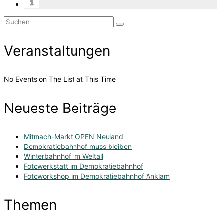
Suchen
nach:
Veranstaltungen
No Events on The List at This Time
Neueste Beiträge
Mitmach-Markt OPEN Neuland
Demokratiebahnhof muss bleiben
Winterbahnhof im Weltall
Fotowerkstatt im Demokratiebahnhof
Fotoworkshop im Demokratiebahnhof Anklam
Themen